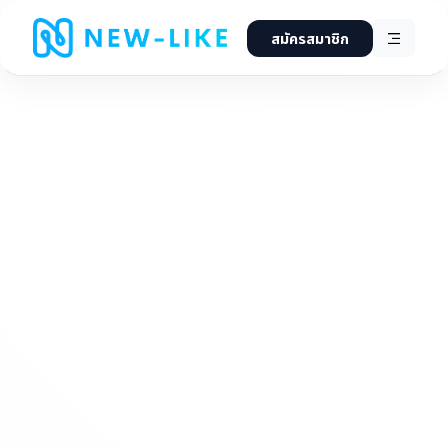
สมัครสมาชิก