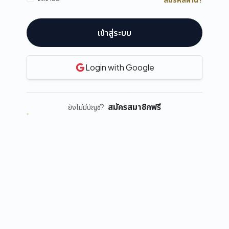
เข้าสู่ระบบ
Login with Google
สมัครสมาชิกฟรี
ยังไม่มีบัญชี?