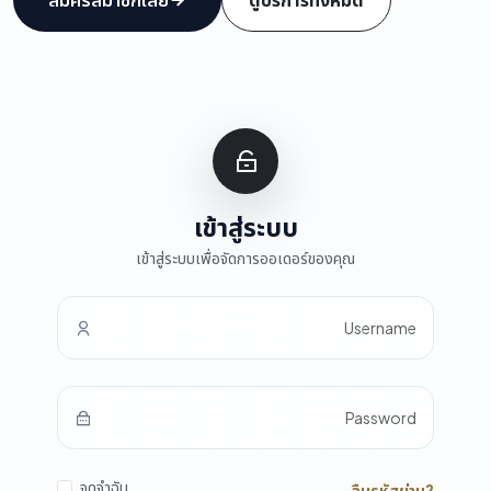
เข้าสู่ระบบ
เข้าสู่ระบบเพื่อจัดการออเดอร์ของคุณ
Username
Password
จดจำฉัน
ลืมรหัสผ่าน?