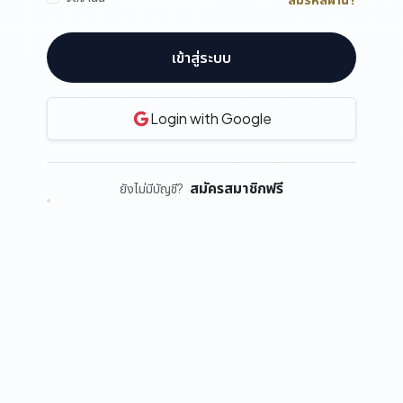
เข้าสู่ระบบ
Login with Google
สมัครสมาชิกฟรี
ยังไม่มีบัญชี?