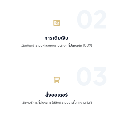
การเติมเงิน
เติมเงินเข้าระบบผ่านช่องทางต่างๆ ที่ปลอดภัย 100%
สั่งออเดอร์
เลือกบริการที่ต้องการ ใส่ลิงก์ ระบบจะเริ่มทำงานทันที