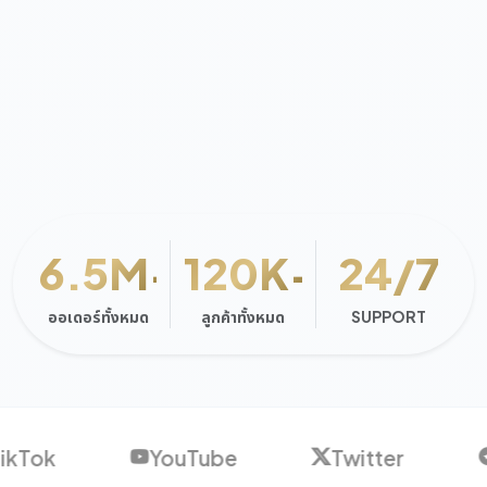
6.5M+
120K+
24/7
ออเดอร์ทั้งหมด
ลูกค้าทั้งหมด
SUPPORT
Tok
YouTube
Twitter
T