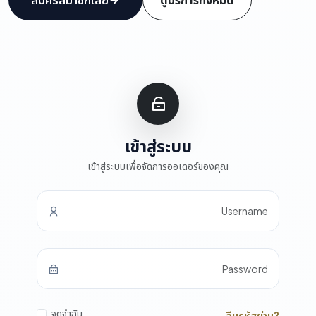
เข้าสู่ระบบ
เข้าสู่ระบบเพื่อจัดการออเดอร์ของคุณ
Username
Password
จดจำฉัน
ลืมรหัสผ่าน?