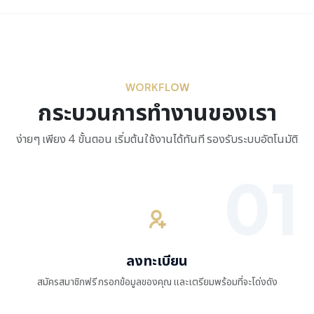
WORKFLOW
กระบวนการทำงานของเรา
ง่ายๆ เพียง 4 ขั้นตอน เริ่มต้นใช้งานได้ทันที รองรับระบบอัตโนมัติ
ลงทะเบียน
สมัครสมาชิกฟรี กรอกข้อมูลของคุณ และเตรียมพร้อมที่จะโด่งดัง