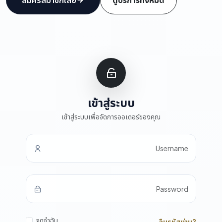
เข้าสู่ระบบ
เข้าสู่ระบบเพื่อจัดการออเดอร์ของคุณ
Username
Password
จดจำฉัน
ลืมรหัสผ่าน?