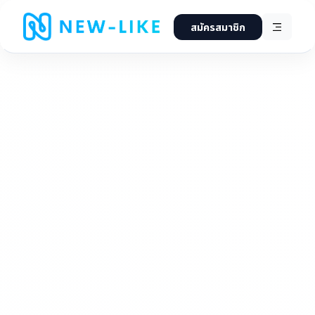
สมัครสมาชิก