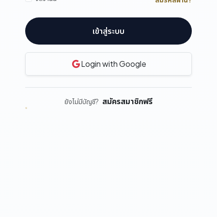
เข้าสู่ระบบ
Login with Google
สมัครสมาชิกฟรี
ยังไม่มีบัญชี?