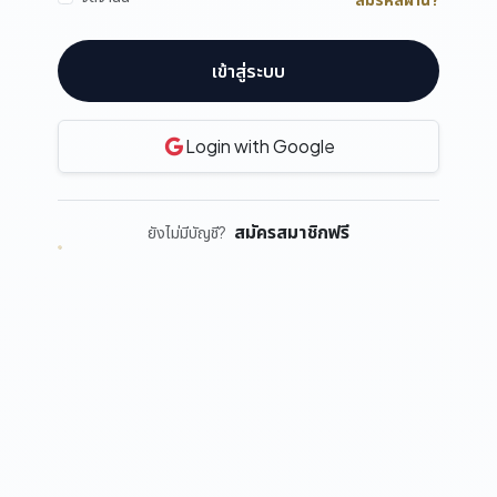
เข้าสู่ระบบ
Login with Google
สมัครสมาชิกฟรี
ยังไม่มีบัญชี?