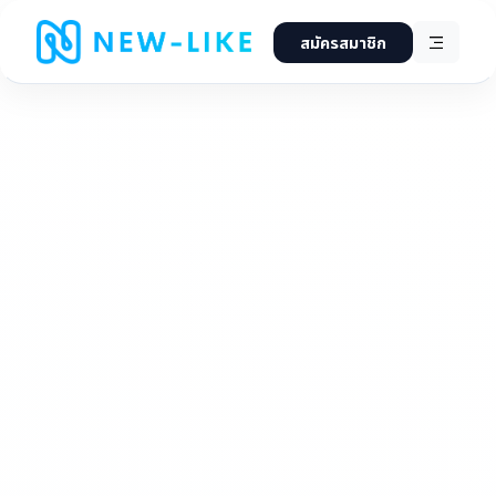
สมัครสมาชิก