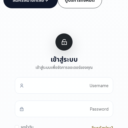
เข้าสู่ระบบ
เข้าสู่ระบบเพื่อจัดการออเดอร์ของคุณ
Username
Password
จดจำฉัน
ลืมรหัสผ่าน?